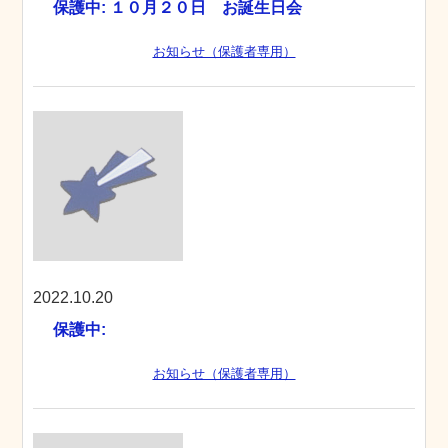
保護中: １０月２０日 お誕生日会
お知らせ（保護者専用）
2022.10.20
保護中:
お知らせ（保護者専用）