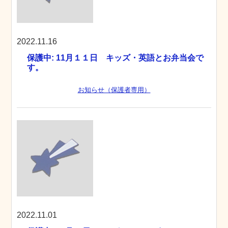
2022.11.16
保護中: 11月１１日 キッズ・英語とお弁当会で
す。
お知らせ（保護者専用）
2022.11.01