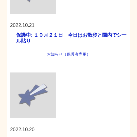
2022.10.21
保護中: １０月２１日 今日はお散歩と園内でシー
ル貼り
お知らせ（保護者専用）
2022.10.20