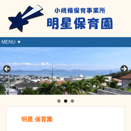
MENU ▼
明星 保育園