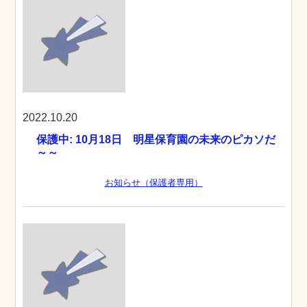
2022.10.20
保護中: 10月18日 明星保育園の未来のピカソだ
～～
お知らせ（保護者専用）