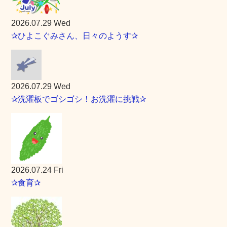
2026.07.29 Wed
✰ひよこぐみさん、日々のようす✰
2026.07.29 Wed
✰洗濯板でゴシゴシ！お洗濯に挑戦✰
2026.07.24 Fri
✰食育✰