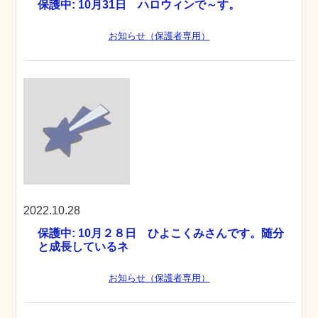
保護中: 10月31日 ハロウィンで～す。
お知らせ（保護者専用）
2022.10.28
保護中: 10月２８日 ひよこくみさんです。随分
と成長しているネ
お知らせ（保護者専用）