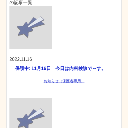
の記事一覧
2022.11.16
保護中: 11月16日 今日は内科検診で～す。
お知らせ（保護者専用）