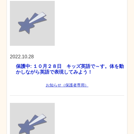
2022.10.28
保護中: １０月２８日 キッズ英語で～す。体を動
かしながら英語で表現してみよう！
お知らせ（保護者専用）