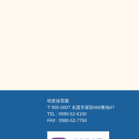
明星保育園
〒905-0007 名護市屋部468番地47
TEL : 0980-52-6100
FAX : 0980-52-7750