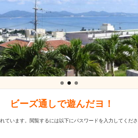
日 ビーズ通しで遊んだヨ！
れています。閲覧するには以下にパスワードを入力してくださ