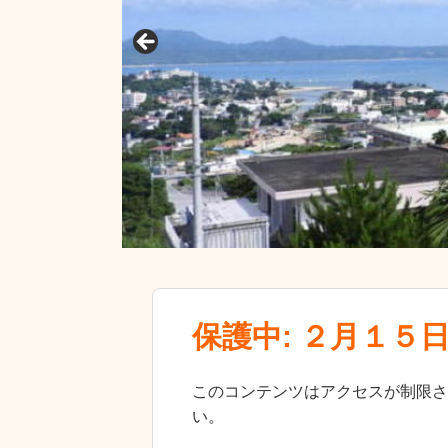
保護中: ２月１５
このコンテンツはアクセスが制限さ
い。