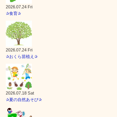
2026.07.24 Fri
✰食育✰
2026.07.24 Fri
✰おくら苗植え✰
2026.07.18 Sat
✰夏の自然あそび✰