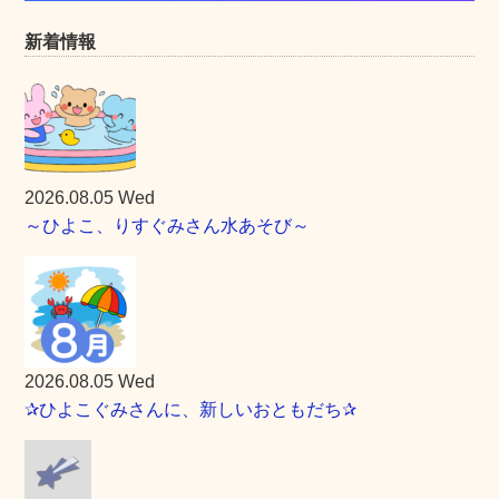
新着情報
2026.08.05 Wed
～ひよこ、りすぐみさん水あそび～
2026.08.05 Wed
✰ひよこぐみさんに、新しいおともだち✰