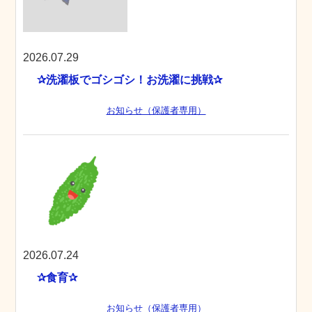
2026.07.29
✰洗濯板でゴシゴシ！お洗濯に挑戦✰
お知らせ（保護者専用）
2026.07.24
✰食育✰
お知らせ（保護者専用）