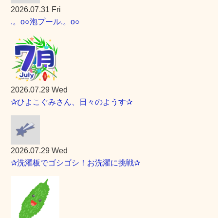
2026.07.31 Fri
.。o○泡プール.。o○
2026.07.29 Wed
✰ひよこぐみさん、日々のようす✰
2026.07.29 Wed
✰洗濯板でゴシゴシ！お洗濯に挑戦✰