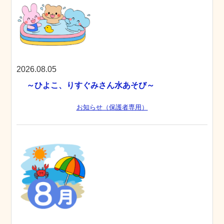
2026.08.05
～ひよこ、りすぐみさん水あそび～
お知らせ（保護者専用）