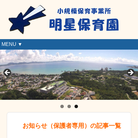
MENU ▼
お知らせ（保護者専用）の記事一覧