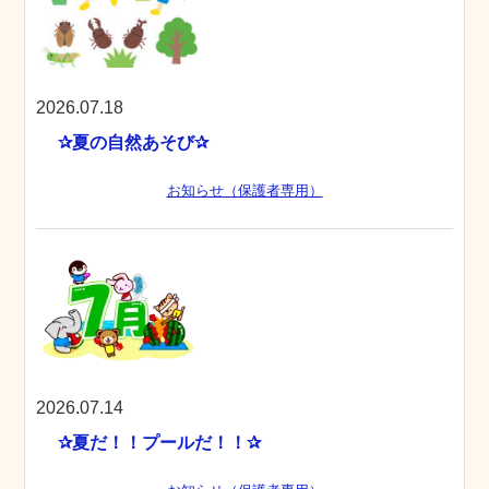
2026.07.18
✰夏の自然あそび✰
お知らせ（保護者専用）
2026.07.14
✰夏だ！！プールだ！！✰