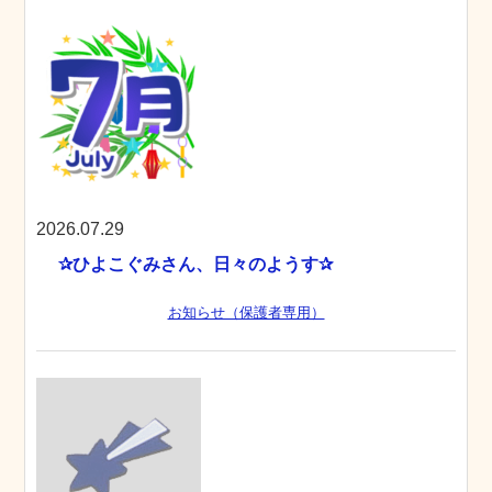
2026.07.29
✰ひよこぐみさん、日々のようす✰
お知らせ（保護者専用）