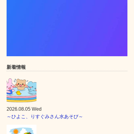
新着情報
2026.08.05 Wed
～ひよこ、りすぐみさん水あそび～