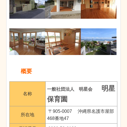
概要
明星
一般社団法人 明星会
名称
保育園
〒905-0007 沖縄県名護市屋部
所在地
468番地47