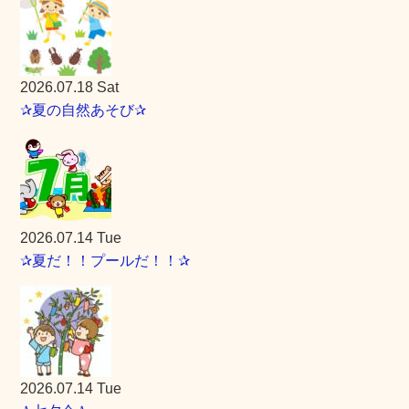
2026.07.18 Sat
✰夏の自然あそび✰
2026.07.14 Tue
✰夏だ！！プールだ！！✰
2026.07.14 Tue