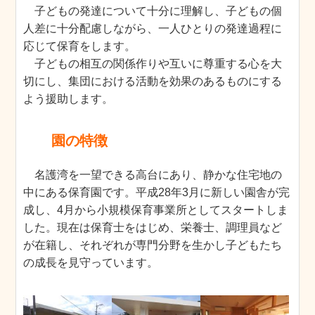
子どもの発達について十分に理解し、子どもの個
人差に十分配慮しながら、一人ひとりの発達過程に
応じて保育をします。
子どもの相互の関係作りや互いに尊重する心を大
切にし、集団における活動を効果のあるものにする
よう援助します。
園の特徴
名護湾を一望できる高台にあり、静かな住宅地の
中にある保育園です。平成28年3月に新しい園舎が完
成し、4月から小規模保育事業所としてスタートしま
した。現在は保育士をはじめ、栄養士、調理員など
が在籍し、それぞれが専門分野を生かし子どもたち
の成長を見守っています。