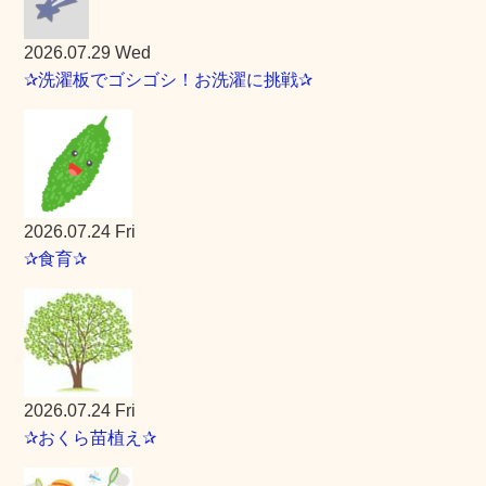
2026.07.29 Wed
✰洗濯板でゴシゴシ！お洗濯に挑戦✰
2026.07.24 Fri
✰食育✰
2026.07.24 Fri
✰おくら苗植え✰