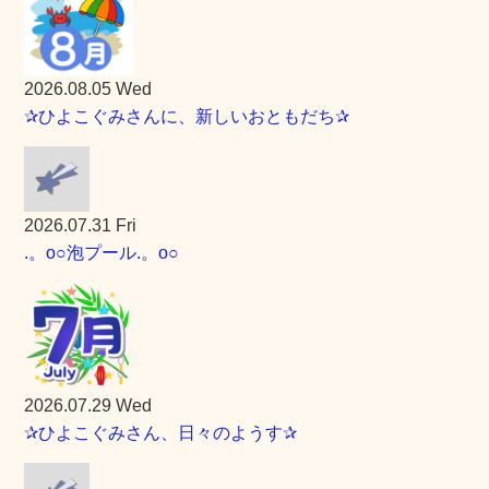
2026.08.05 Wed
✰ひよこぐみさんに、新しいおともだち✰
2026.07.31 Fri
.。o○泡プール.。o○
2026.07.29 Wed
✰ひよこぐみさん、日々のようす✰