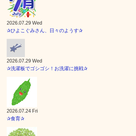
2026.07.29 Wed
✰ひよこぐみさん、日々のようす✰
2026.07.29 Wed
✰洗濯板でゴシゴシ！お洗濯に挑戦✰
2026.07.24 Fri
✰食育✰