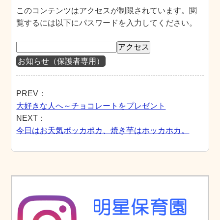
このコンテンツはアクセスが制限されています。閲
覧するには以下にパスワードを入力してください。
お知らせ（保護者専用）
PREV：
大好きな人へ～チョコレートをプレゼント
NEXT：
今日はお天気ポッカポカ、焼き芋はホッカホカ。