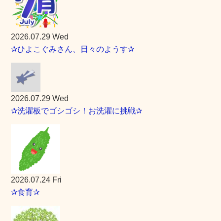
2026.07.29 Wed
✰ひよこぐみさん、日々のようす✰
2026.07.29 Wed
✰洗濯板でゴシゴシ！お洗濯に挑戦✰
2026.07.24 Fri
✰食育✰