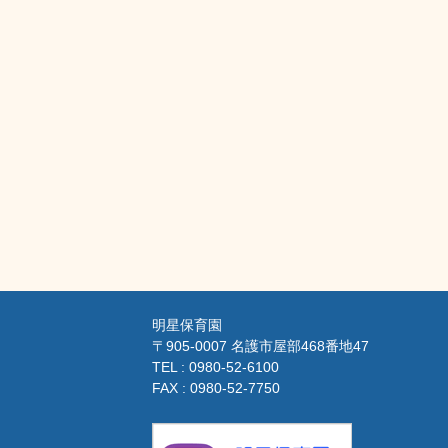
明星保育園
〒905-0007 名護市屋部468番地47
TEL : 0980-52-6100
FAX : 0980-52-7750