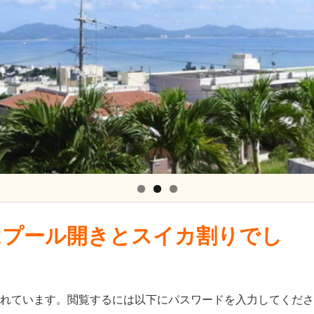
日はプール開きとスイカ割りでし
れています。閲覧するには以下にパスワードを入力してくださ