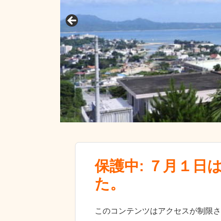
保護中: ７月１
た。
このコンテンツはアクセスが制限さ