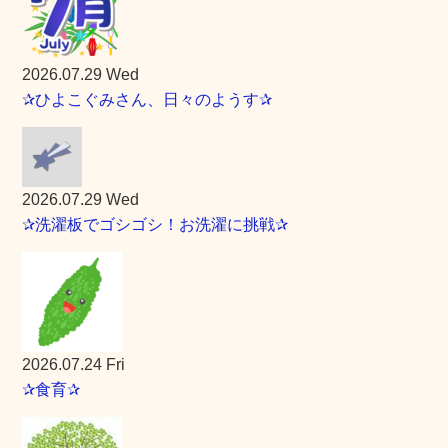
2026.07.29 Wed
✰ひよこぐみさん、日々のようす✰
2026.07.29 Wed
✰洗濯板でゴシゴシ！お洗濯に挑戦✰
2026.07.24 Fri
✰食育✰