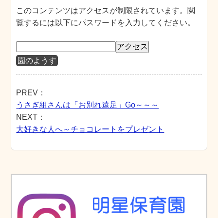
このコンテンツはアクセスが制限されています。閲
覧するには以下にパスワードを入力してください。
園のようす
PREV：
うさぎ組さんは「お別れ遠足」Go～～～
NEXT：
大好きな人へ～チョコレートをプレゼント