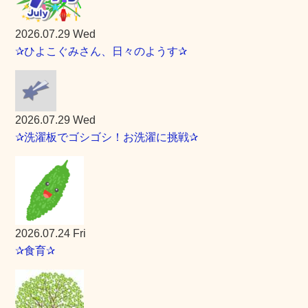
2026.07.29 Wed
✰ひよこぐみさん、日々のようす✰
2026.07.29 Wed
✰洗濯板でゴシゴシ！お洗濯に挑戦✰
2026.07.24 Fri
✰食育✰