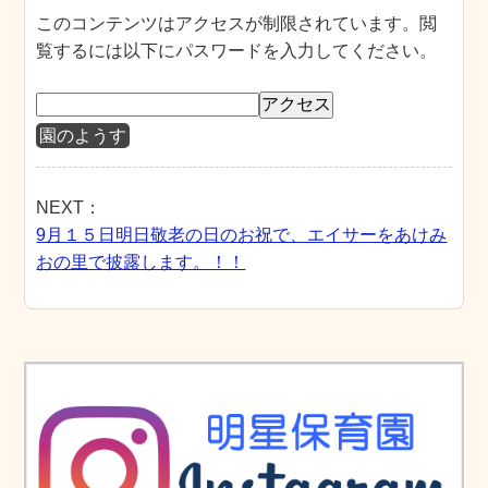
このコンテンツはアクセスが制限されています。閲
覧するには以下にパスワードを入力してください。
園のようす
NEXT：
9月１５日明日敬老の日のお祝で、エイサーをあけみ
おの里で披露します。！！