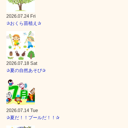
2026.07.24 Fri
✰おくら苗植え✰
2026.07.18 Sat
✰夏の自然あそび✰
2026.07.14 Tue
✰夏だ！！プールだ！！✰