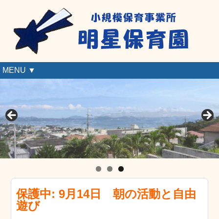
MENU ▼
保護中: 9月14日 朝の活動と自由
遊び