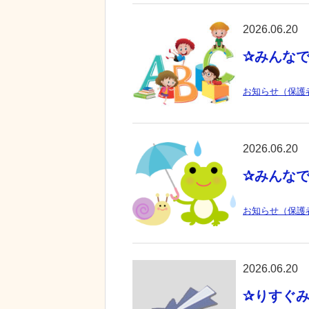
2026.06.20
✰みんな
お知らせ（保護
2026.06.20
✰みんな
お知らせ（保護
2026.06.20
✰りすぐ