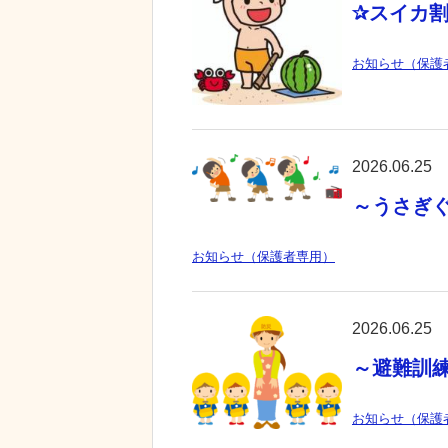
✰スイカ割
お知らせ（保護
2026.06.25
～うさぎ
お知らせ（保護者専用）
2026.06.25
～避難訓
お知らせ（保護