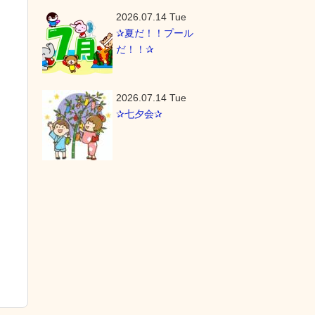
2026.07.14 Tue
✰夏だ！！プール
だ！！✰
2026.07.14 Tue
✰七夕会✰