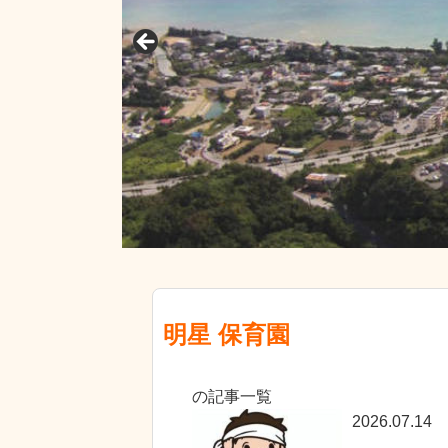
明星 保育園
の記事一覧
2026.07.14