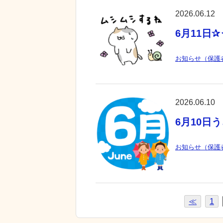
2026.06.12
6月11日
お知らせ（保護
2026.06.10
6月10日
お知らせ（保護
≪
1