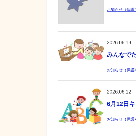
お知らせ（保護
2026.06.19
みんなで
お知らせ（保護
2026.06.12
6月12日
お知らせ（保護