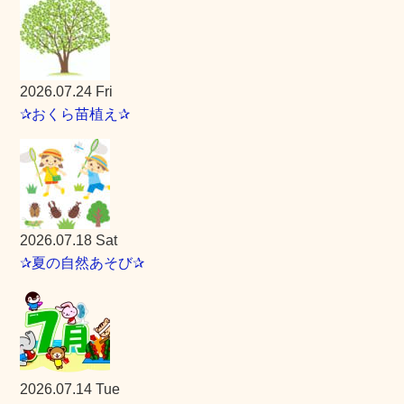
2026.07.24 Fri
✰おくら苗植え✰
2026.07.18 Sat
✰夏の自然あそび✰
2026.07.14 Tue