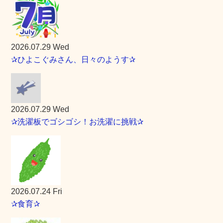
2026.07.29 Wed
✰ひよこぐみさん、日々のようす✰
2026.07.29 Wed
✰洗濯板でゴシゴシ！お洗濯に挑戦✰
2026.07.24 Fri
✰食育✰