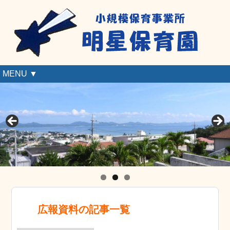
MENU ▼
広報資料の記事一覧