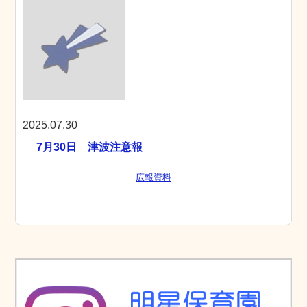
2025.07.30
7月30日 津波注意報
広報資料