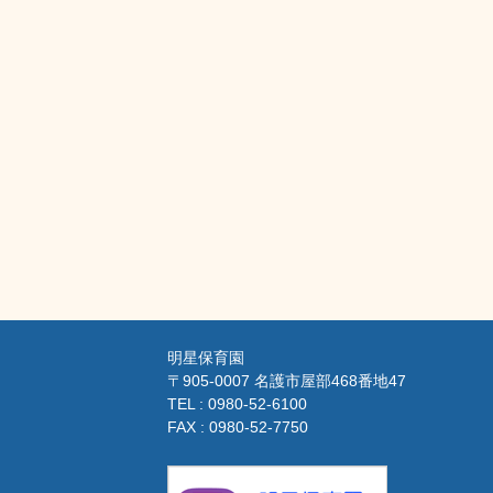
明星保育園
〒905-0007 名護市屋部468番地47
TEL : 0980-52-6100
FAX : 0980-52-7750