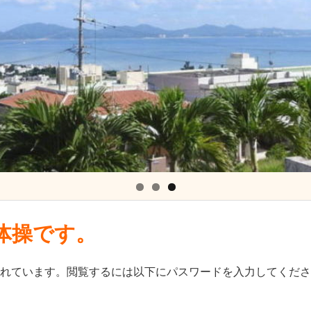
体操です。
れています。閲覧するには以下にパスワードを入力してくださ