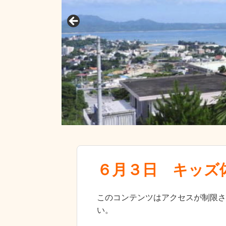
６月３日 キッズ
このコンテンツはアクセスが制限さ
い。