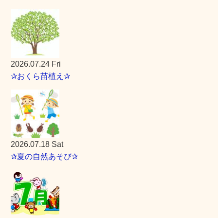
2026.07.24 Fri
✰おくら苗植え✰
2026.07.18 Sat
✰夏の自然あそび✰