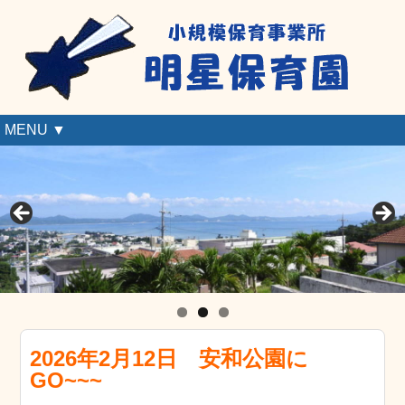
MENU ▼
2026年2月12日 安和公園に
GO~~~