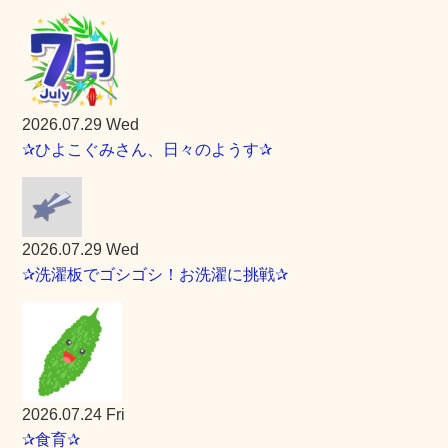
2026.07.29 Wed
✰ひよこぐみさん、日々のようす✰
2026.07.29 Wed
✰洗濯板でゴシゴシ！お洗濯に挑戦✰
2026.07.24 Fri
✰食育✰