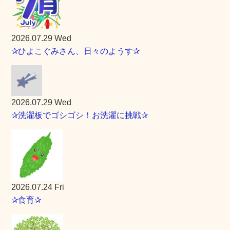
2026.07.29 Wed
✰ひよこぐみさん、日々のようす✰
2026.07.29 Wed
✰洗濯板でゴシゴシ！お洗濯に挑戦✰
2026.07.24 Fri
✰食育✰