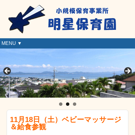
MENU ▼
11月18日（土）ベビーマッサージ
＆給食参観