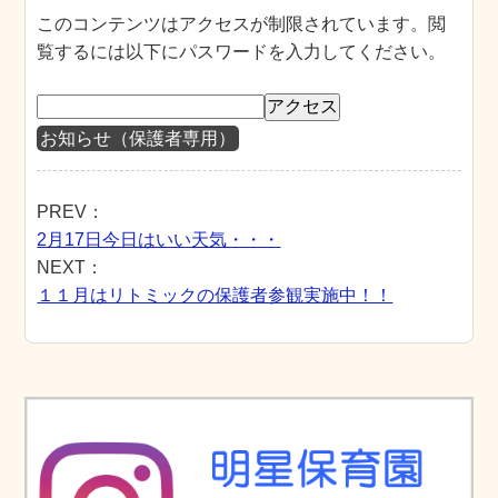
このコンテンツはアクセスが制限されています。閲
覧するには以下にパスワードを入力してください。
お知らせ（保護者専用）
PREV：
2月17日今日はいい天気・・・
NEXT：
１１月はリトミックの保護者参観実施中！！