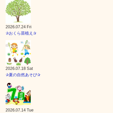
2026.07.24 Fri
✰おくら苗植え✰
2026.07.18 Sat
✰夏の自然あそび✰
2026.07.14 Tue