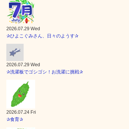
2026.07.29 Wed
✰ひよこぐみさん、日々のようす✰
2026.07.29 Wed
✰洗濯板でゴシゴシ！お洗濯に挑戦✰
2026.07.24 Fri
✰食育✰