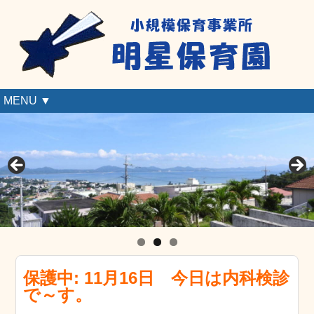
MENU ▼
保護中: 11月16日 今日は内科検診
で～す。