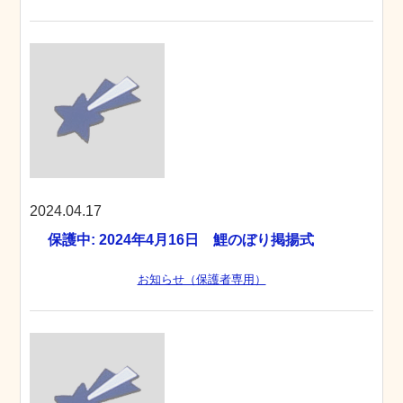
2024.04.17
保護中: 2024年4月16日 鯉のぼり掲揚式
お知らせ（保護者専用）