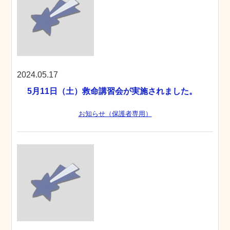
2024.05.17
5月11日（土）救命講習会が実施されました。
お知らせ（保護者専用）