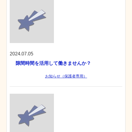
2024.07.05
隙間時間を活用して働きませんか？
お知らせ（保護者専用）