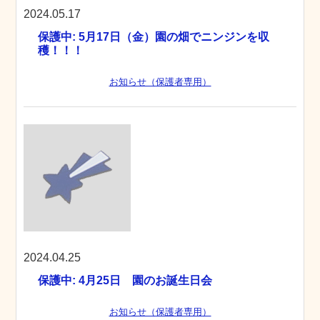
2024.05.17
保護中: 5月17日（金）園の畑でニンジンを収
穫！！！
お知らせ（保護者専用）
2024.04.25
保護中: 4月25日 園のお誕生日会
お知らせ（保護者専用）