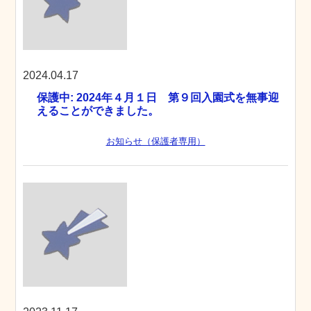
2024.04.17
保護中: 2024年４月１日 第９回入園式を無事迎
えることができました。
お知らせ（保護者専用）