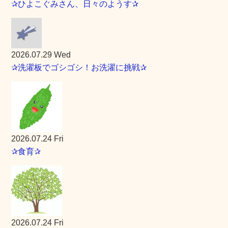
✰ひよこぐみさん、日々のようす✰
2026.07.29 Wed
✰洗濯板でゴシゴシ！お洗濯に挑戦✰
2026.07.24 Fri
✰食育✰
2026.07.24 Fri