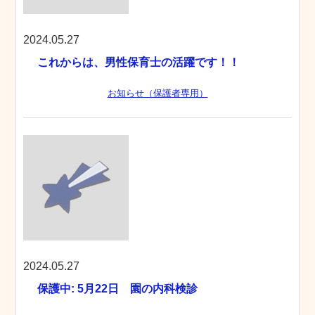
2024.05.27
これからは、男性保育士の活躍です！！
お知らせ（保護者専用）
2024.05.27
保護中: 5月22日 園の内科検診