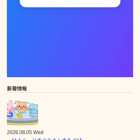
新着情報
2026.08.05 Wed