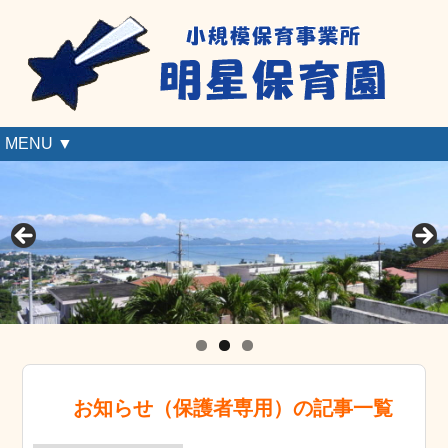
MENU ▼
お知らせ（保護者専用）の記事一覧