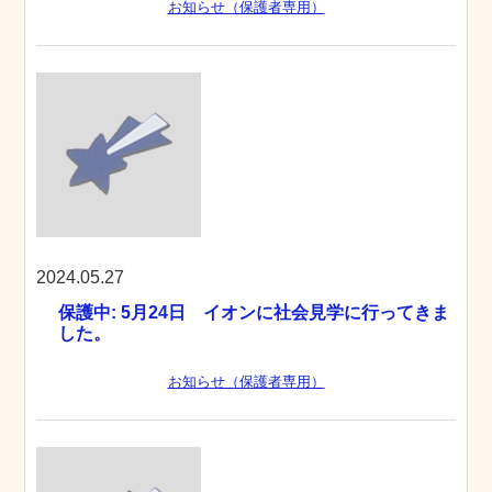
お知らせ（保護者専用）
2024.05.27
保護中: 5月24日 イオンに社会見学に行ってきま
した。
お知らせ（保護者専用）